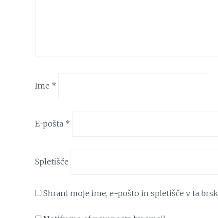
Ime
*
E-pošta
*
Spletišče
Shrani moje ime, e-pošto in spletišče v ta brs