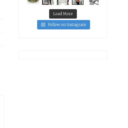
Load More
Follow on Instagram