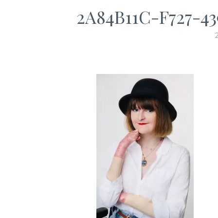
2A84B11C-F727-4