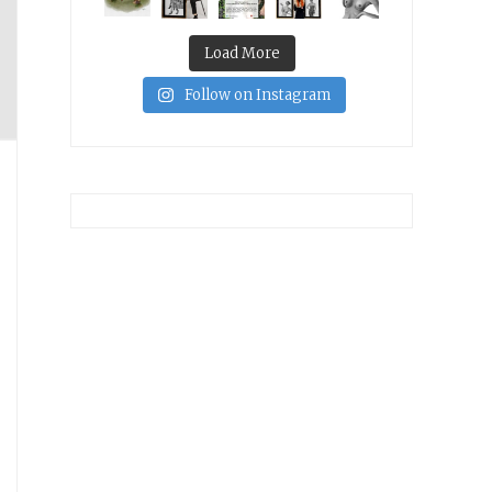
Load More
Follow on Instagram