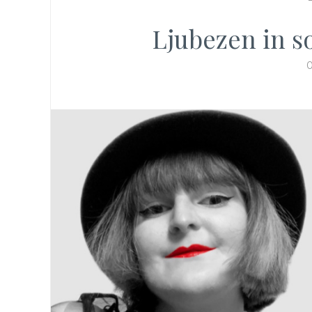
Ljubezen in s