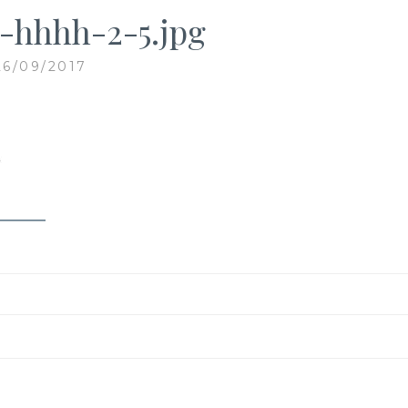
-hhhh-2-5.jpg
26/09/2017