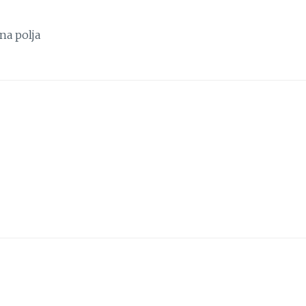
na polja