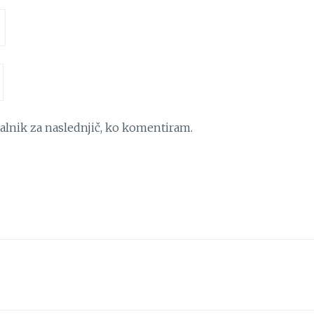
kalnik za naslednjič, ko komentiram.