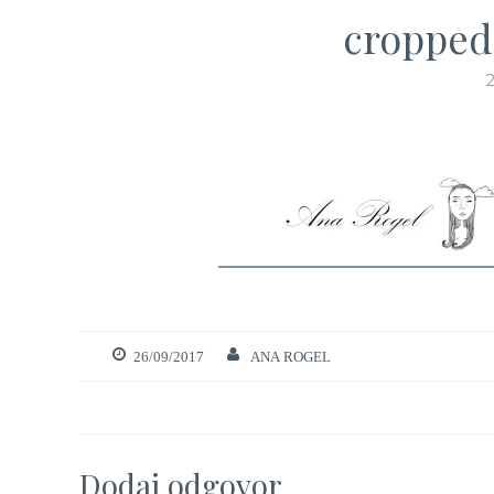
cropped
26/09/2017
ANA ROGEL
Dodaj odgovor