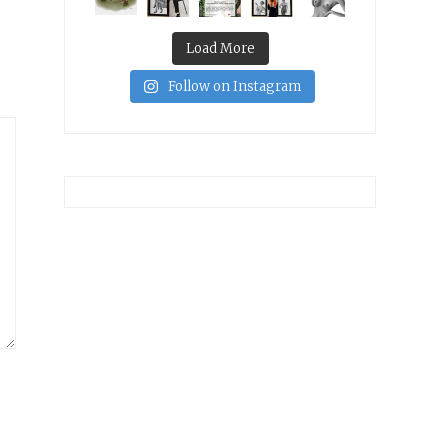
Load More
Follow on Instagram