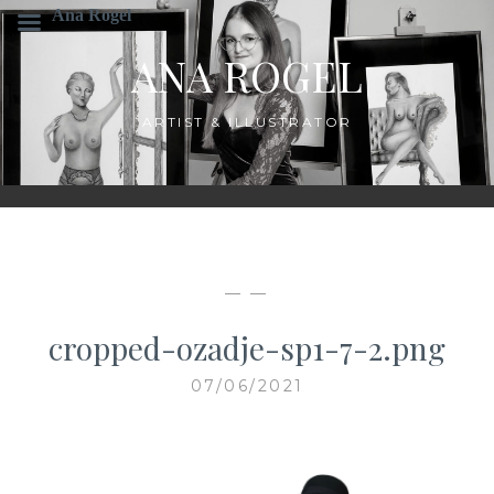
Skip
Ana Rogel
to
ANA ROGEL
content
ARTIST & ILLUSTRATOR
— —
cropped-ozadje-sp1-7-2.png
07/06/2021