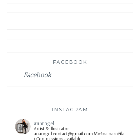
FACEBOOK
Facebook
INSTAGRAM
anarogel
Artist & illustrator
anarogel.contact@gmail.com
Možna naročila
/ Commissions available