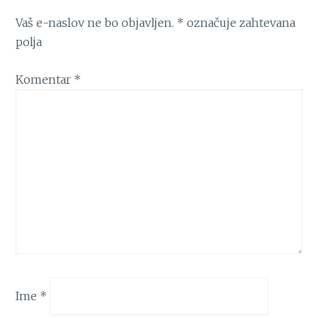
Vaš e-naslov ne bo objavljen.
*
označuje zahtevana
polja
Komentar
*
Ime
*