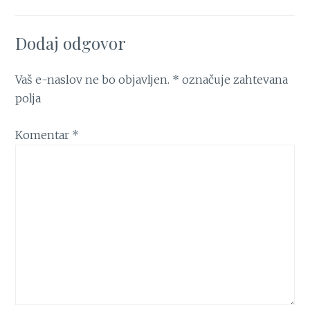
Dodaj odgovor
Vaš e-naslov ne bo objavljen.
*
označuje zahtevana
polja
Komentar
*