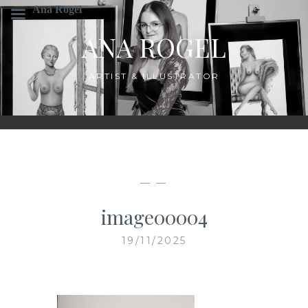
Skip
Ana Rogel
to
ANA ROGEL
content
ARTIST & ILLUSTRATOR
— —
image00004
19/11/2025