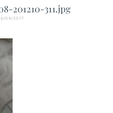
08-201210-311.jpg
26/09/2017