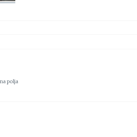
na polja