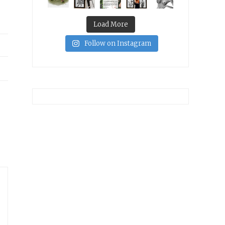
Load More
Follow on Instagram