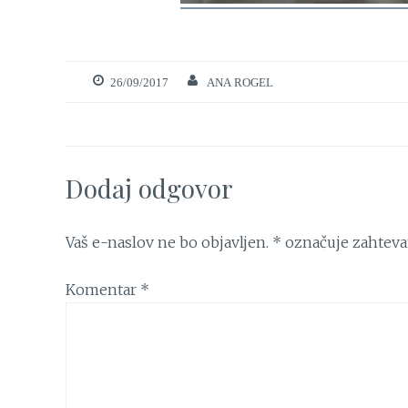
26/09/2017
ANA ROGEL
Dodaj odgovor
Vaš e-naslov ne bo objavljen.
*
označuje zahteva
Komentar
*