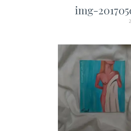
img-201705