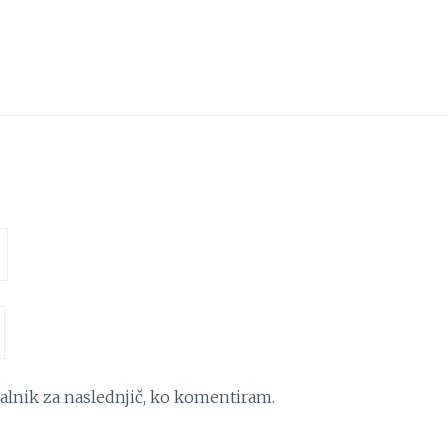
kalnik za naslednjič, ko komentiram.