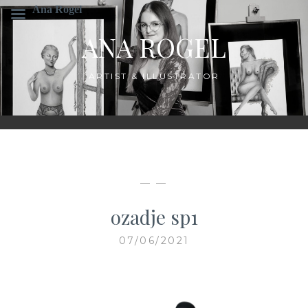
Skip
Ana Rogel
to
ANA ROGEL
content
ARTIST & ILLUSTRATOR
— —
ozadje sp1
07/06/2021