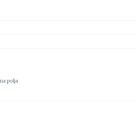
na polja