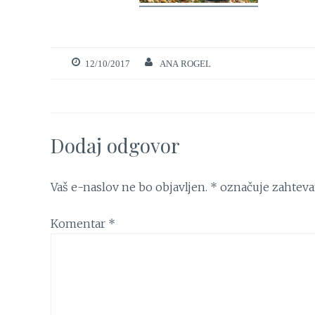
12/10/2017
ANA ROGEL
Dodaj odgovor
Vaš e-naslov ne bo objavljen.
*
označuje zahteva
Komentar
*