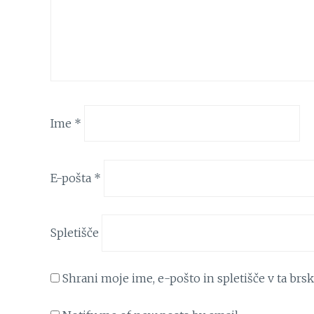
Ime
*
E-pošta
*
Spletišče
Shrani moje ime, e-pošto in spletišče v ta brs