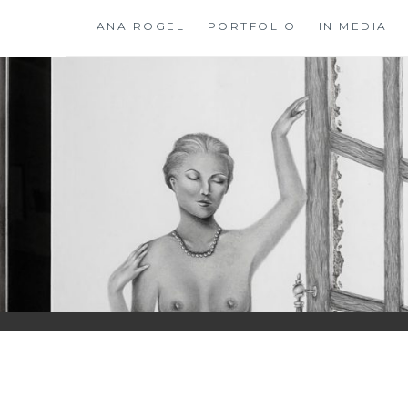
Skip
ANA ROGEL
PORTFOLIO
IN MEDIA
to
content