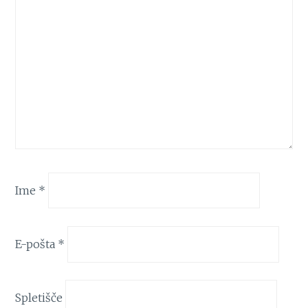
Ime
*
E-pošta
*
Spletišče