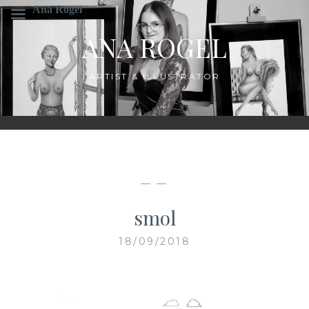
Skip
Ana Rogel
to
ANA ROGEL
content
ARTIST & ILLUSTRATOR
— —
smol
18/09/2018