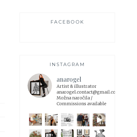
FACEBOOK
INSTAGRAM
anarogel
Artist & illustrator
anarogel.contact@gmail.com
Možna naročila /
Commissions available